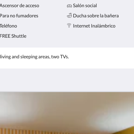
Ascensor de acceso
Salón social
Para no fumadores
Ducha sobre la bañera
Teléfono
Internet Inalámbrico
FREE Shuttle
iving and sleeping areas, two TVs.