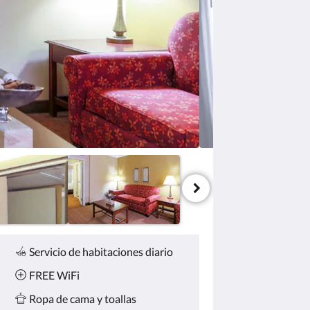
Servicio de habitaciones diario
FREE WiFi
Ropa de cama y toallas