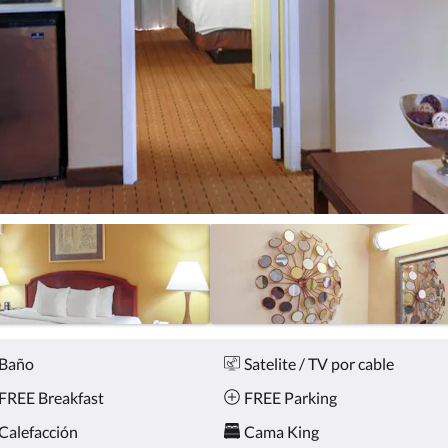
Baño
Satelite / TV por cable
FREE Breakfast
FREE Parking
Calefacción
Cama King